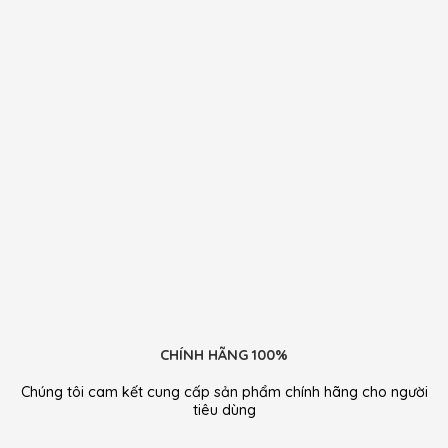
CHÍNH HÃNG 100%
Chúng tôi cam kết cung cấp sản phẩm chính hãng cho người
tiêu dùng