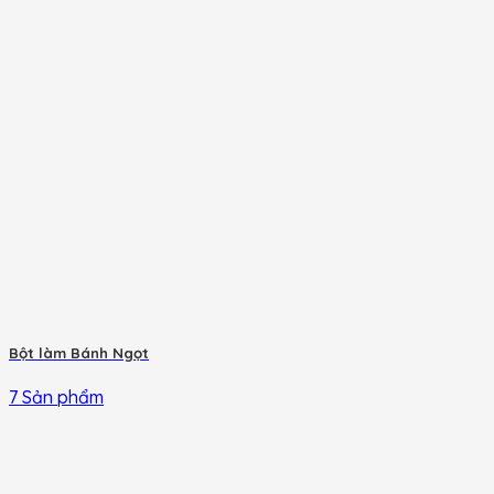
Bột làm Bánh Ngọt
7 Sản phẩm