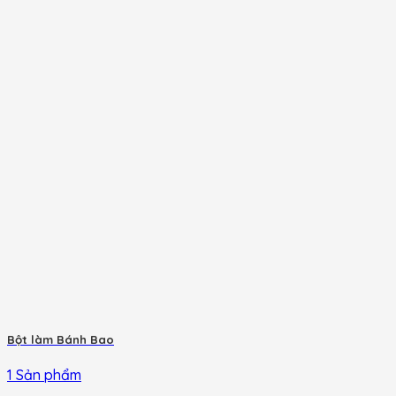
Bột làm Bánh Bao
1 Sản phẩm