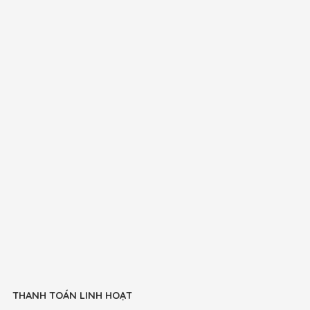
THANH TOÁN LINH HOẠT