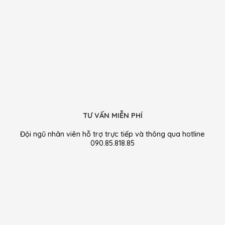
TƯ VẤN MIỄN PHÍ
Đội ngũ nhân viên hỗ trợ trực tiếp và thông qua hotline
090.85.818.85