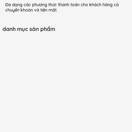
Đa dạng các phương thức thanh toán cho khách hàng cả
chuyển khoản và tiền mặt.
danh mục sản phẩm