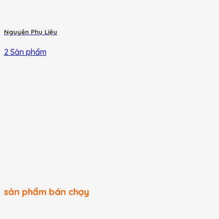
Nguyên Phụ Liệu
2 Sản phẩm
sản phẩm bán chạy