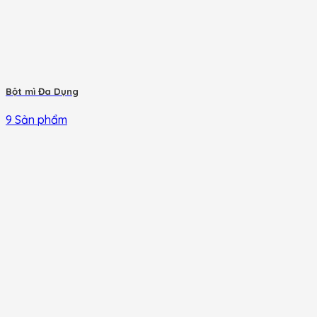
Bột mì Đa Dụng
9 Sản phẩm