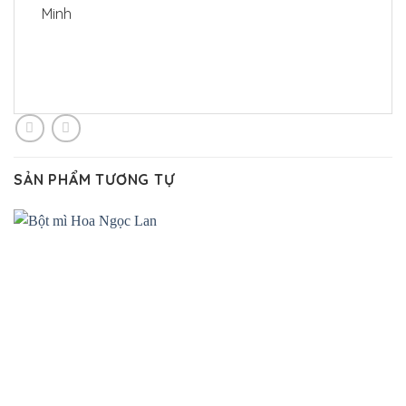
Minh
SẢN PHẨM TƯƠNG TỰ