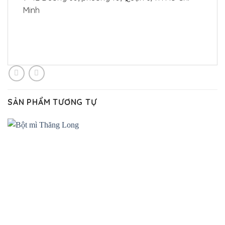
Minh
SẢN PHẨM TƯƠNG TỰ