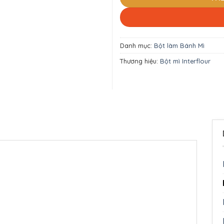
Danh mục:
Bột làm Bánh Mì
Thương hiệu:
Bột mì Interflour