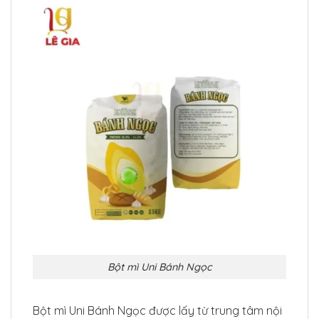
Bột mì Uni Bánh Ngọc
Bột mì Uni Bánh Ngọc được lấy từ trung tâm nội